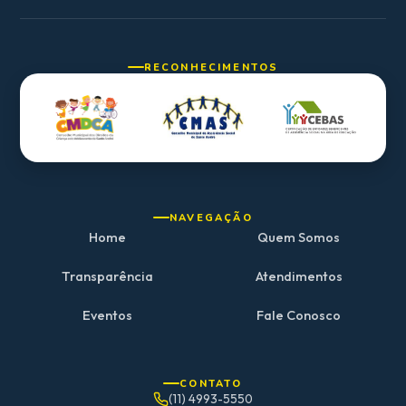
RECONHECIMENTOS
NAVEGAÇÃO
Home
Quem Somos
Transparência
Atendimentos
Eventos
Fale Conosco
CONTATO
(11) 4993-5550