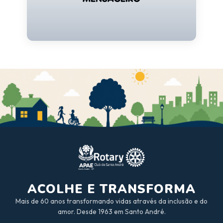
ACOLHE E TRANSFORMA
Mais de 60 anos transformando vidas através da inclusão e do
amor. Desde 1963 em Santo André.