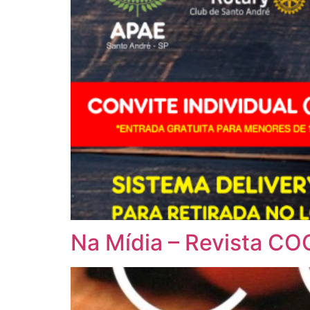
Na Mídia – Revista C