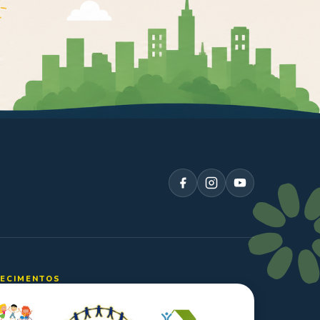
ECIMENTOS